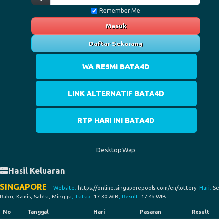
Remember Me
Masuk
Daftar Sekarang
WA RESMI BATA4D
LINK ALTERNATIF BATA4D
RTP HARI INI BATA4D
Desktop
Wap
Hasil Keluaran
SINGAPORE
Website:
https://online.singaporepools.com/en/lottery
, Hari:
Se
Rabu, Kamis, Sabtu, Minggu
, Tutup:
17:30 WIB
, Result:
17:45 WIB
No
Tanggal
Hari
Pasaran
Result