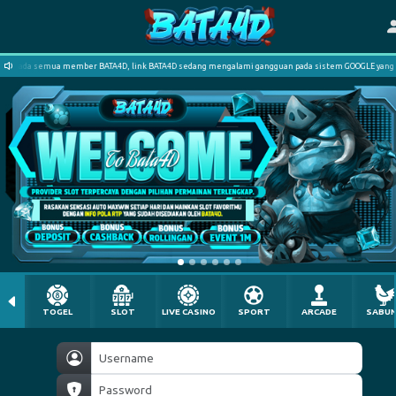
kepada semua member BATA4D, link BATA4D sedang mengalami gangguan pada sistem GOOGLE yang menga
TOGEL
SLOT
LIVE CASINO
SPORT
ARCADE
SABU