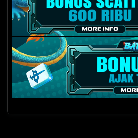
- Rp 9.000 - Rp 18.000 ( HADIAH Rp.150.000,-)
- Bonus Buyspin dihitung dari minimal Jackpot 600.000
- Rp 45.000 - Rp 90.000 ( HADIAH Rp.350.000,-)
- Cara claim bonus member wajib melakukan SS pada t
- Rp 180.000++ up ( HADIAH Rp.700.000,-)
- Maksimal Claim dalam 1 hari adalah 1 kali dan akan di
- Wajib Join , Tag teman dan post dengan hastag #FR
OFFICIAL
EVENT SCATTER ( Hanya berlaku untuk Gates Of Olymp
- Pihak BATA4D akan memblokir akun anda jika terindik
- DILARANG UNTUK MELANJUTKAN PERMAINAN APABILA
- Keputusan dari pihak BATA4D mutlak dan tidak dapat 
MELANJUTKAN PERMAINAN
- Syarat dan Ketentuan dapat berubah sewaktu waktu 
- BERLAKU UNTUK FREESPIN ( BUKAN BUY SPIN )
- Cara claim bonus member wajib melakukan SS pada t
-- Batas maksimal claim dalam 1 hari adalah 1 kali dan a
- Wajib Join , Tag minimal 3 teman dan post dengan 
- Pihak BATA4D akan memblokir akun anda jika terindik
- Keputusan dari pihak BATA4D mutlak dan tidak dapat 
BONUS UNTUK AJAK TEMAN
- Syarat dan Ketentuan dapat berubah sewaktu waktu 
- Bonus untuk refferal 1% berlaku di semua jenis perma
- Bonus untuk refferal 0.1% berlaku di semua permaina
Event Bonus 4 Scatter :
- Bonus refferal tetap akan dapat apabila downline akti
- 400 - 1.000 ( HADIAH Rp.10.000,-)
- 1.200 - 1.500 ( HADIAH Rp.17.000,-)