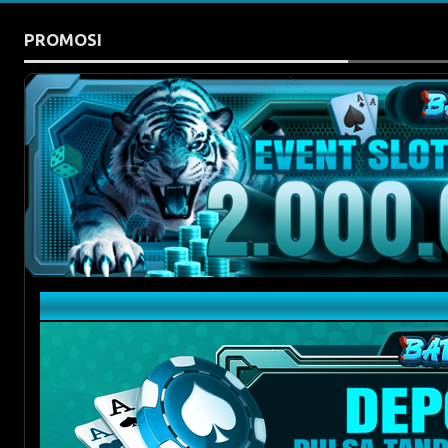
PROMOSI
INFO JADWAL BANK BATA4D
-
QRIS (Onpay, Hspay, Vtpay)
: Online Jam 01:00 Pagi -
-
BCA
: Online 24 Jam |
-
BRI
: Online 24 Jam |