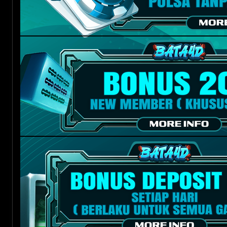
-
MANDIRI
: Online 24 Jam |
-
BNI
: Online 24 Jam |
-
DANA
: Online 24 Jam |
-
OVO
: Online 24 Jam |
DEPOSIT VIA PULSA TANPA POTONGAN ( TIDAK BER
-
GOPAY
: Online 24 Jam |
- Deposit via pulsa Telkomsel dan XL Axiata
-
LINKAJA
: Online 24 Jam |
- Deposit menggunakan pulsa tidak dapat mengikuti eve
-
TSEL
: Tanpa Potongan |
- Tidak menerima Convert Pulsa , safety bet ataupun d
-
XL
: Tanpa Potongan |
- Pihak BATA4D akan memblokir akun anda jika terindik
- Syarat dan Ketentuan dapat berubah sewaktu waktu 
- Keputusan dari pihak BATA4D mutlak dan tidak dapat 
BONUS NEW MEMBER 20% ( KHUSUS SLOT )
- Bonus NEW MEMBER wajib claim lewat WA/LIVECHAT, ap
proses
- Minimal deposit untuk bonus Rp.50.000,-
- Maximal bonus yang diberikan Rp.100.000,-
- Syarat melakukan withdraw adalah 4X TO Bettingan
- Bonus tidak dapat digabungkan dengan promo event l
- Pihak BATA4D akan memblokir akun anda jika terindik