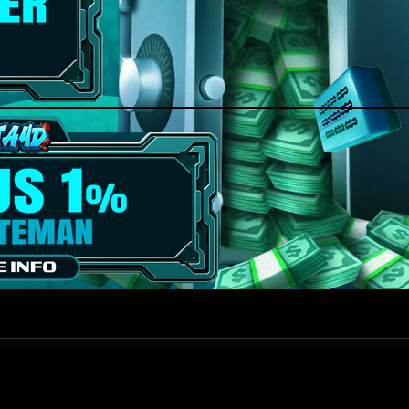
 dan akan ditambahkan 10% dari total Jackpot
otal JACKPOT anda
 reset pada pukul 00:02 WIB setiap hari
EESPINBATA4D atau #BUYSPINBATA4D di group FB : BATA4D
us, Starlight Princess dan Gates Of Gatotkaca )
asi kecurangan dalam bentuk apapun tanpa toleransi !
 BELUM DICLAIM. AKAN DI ANGGAP HANGUS JIKA
di ganggu gugat !
tanpa pemberitahuan
otal SCATTER yang anda dapatkan
kan di reset pukul 00:02 setiap harinya
hastag #BONUSSCATTERBATA4D di group FB : BATA4D OFFICIAL
asi kecurangan dalam bentuk apapun tanpa toleransi !
di ganggu gugat !
tanpa pemberitahuan
inan Togel
n Slot Games dan Live Casino
f bermain di situs BATA4D