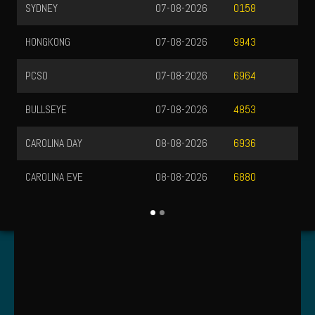
SYDNEY
07-08-2026
0158
HONGKONG
07-08-2026
9943
PCSO
07-08-2026
6964
BULLSEYE
07-08-2026
4853
CAROLINA DAY
08-08-2026
6936
CAROLINA EVE
08-08-2026
6880