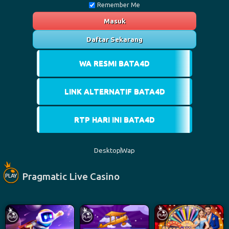
Remember Me
Masuk
Daftar Sekarang
WA RESMI BATA4D
LINK ALTERNATIF BATA4D
RTP HARI INI BATA4D
Desktop
Wap
Pragmatic Live Casino