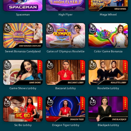
Spaceman
High Flyer
Mega Wheel
Sweet Bonanza Candyland
Gates of Olympus Roulette
Color Game Bonanza
Game Shows Lobby
Baccarat Lobby
Roulette Lobby
Sic Bo Lobby
Dragon Tiger Lobby
Blackjack Lobby