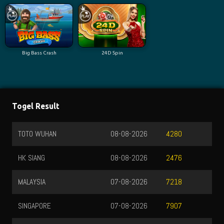
Big Bass Crash
24D Spin
Togel Result
TOTO WUHAN
08-08-2026
4280
HK SIANG
08-08-2026
2476
MALAYSIA
07-08-2026
7218
SINGAPORE
07-08-2026
7907