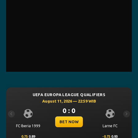
UEFA EUROPA LEAGUE QUALIFIERS
August 11, 2026 — 22:59 WIB
0 : 0
Previous
Next
BET NOW
FC Iberia 1999
Larne FC
0.75
0.89
-0.75
0.93